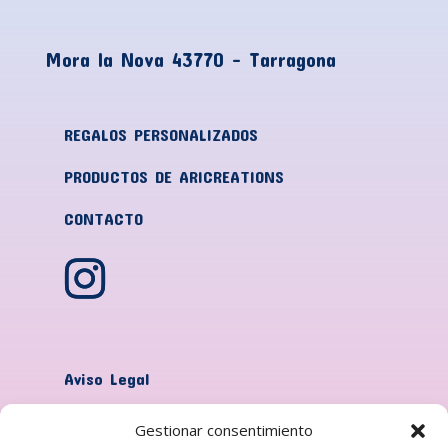
Mora la Nova
43770 – Tarragona
REGALOS PERSONALIZADOS
PRODUCTOS DE ARICREATIONS
CONTACTO
Aviso Legal
Política de Privacidad
Gestionar consentimiento