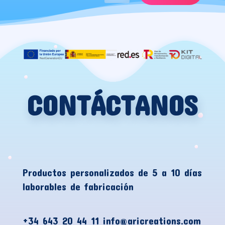
CONTÁCTANOS
Productos personalizados de 5 a 10 días
laborables de fabricación
+34 643 20 44 11 info@aricreations.com