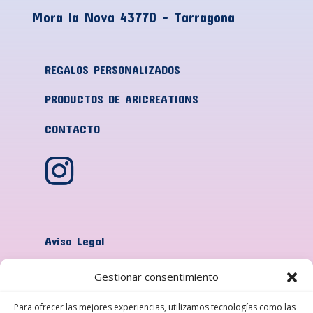
Mora la Nova
43770 – Tarragona
REGALOS PERSONALIZADOS
PRODUCTOS DE ARICREATIONS
CONTACTO
Aviso Legal
Política de Privacidad
Gestionar consentimiento
Política de Cookies
Para ofrecer las mejores experiencias, utilizamos tecnologías como las