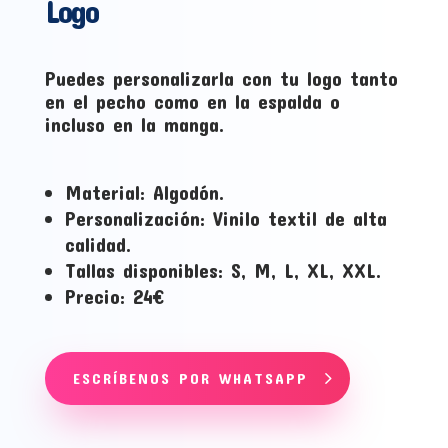
Logo
Puedes personalizarla con tu logo tanto
en el pecho como en la espalda o
incluso en la manga.
Material: Algodón.
Personalización: Vinilo textil de alta
calidad.
Tallas disponibles: S, M, L, XL, XXL.
Precio: 24€
ESCRÍBENOS POR WHATSAPP