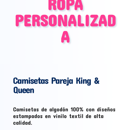
ROPA
PERSONALIZAD
A
Camisetas Pareja King &
Queen
Camisetas de algodón 100% con diseños
estampados en vinilo textil de alta
calidad.