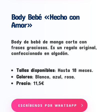
Body Bebé «Hecho con
Amor»
Body de bebé de manga corta con
frases graciosas. Es un regalo original,
confeccionado en algodón.
Tallas disponibles
: Hasta 18 meses.
Colores
: Blanco, azul, rosa.
Precio
: 11,5€
ESCRÍBENOS POR WHATSAPP