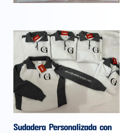
Sudadera Personalizada con