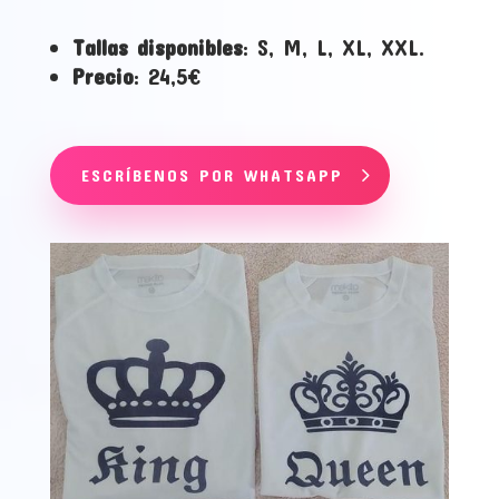
Tallas disponibles
: S, M, L, XL, XXL.
Precio
: 24,5€
ESCRÍBENOS POR WHATSAPP