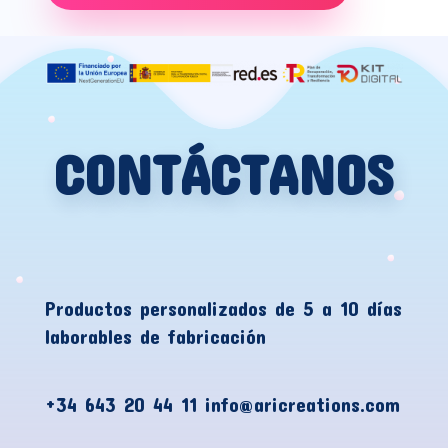
CONTÁCTANOS
Productos personalizados de 5 a 10 días
laborables de fabricación
+34 643 20 44 11 info@aricreations.com