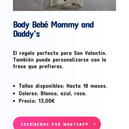
Body Bebé Mommy and
Daddy’s
El regalo perfecto para San Valentín.
También puede personalizarse con la
frase que prefieras.
Tallas disponibles: Hasta 18 meses.
Colores: Blanco, azul, rosa.
Precio: 13,00€
ESCRÍBENOS POR WHATSAPP